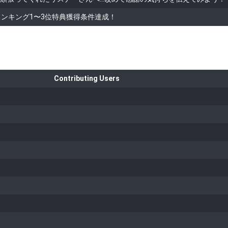
！ランキング1〜3位特典獲得条件達成！
Contributing Users