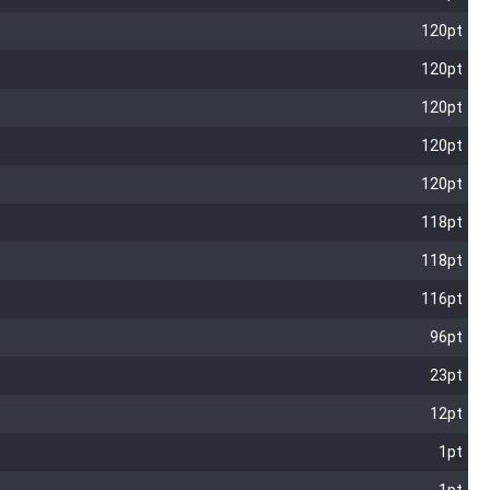
120pt
120pt
120pt
120pt
120pt
118pt
118pt
116pt
96pt
23pt
12pt
1pt