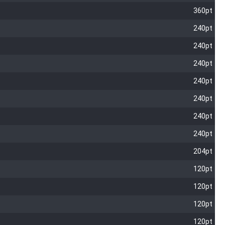
360pt
240pt
240pt
240pt
240pt
240pt
240pt
240pt
204pt
120pt
120pt
120pt
120pt