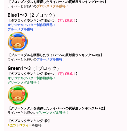
【ブロンズメダルを獲得したライバーへの貢献度ランキング1〜4位】
ライバーとお揃いの
ブロンズメダル獲得！
Blue1〜3
（2ブロック）
【各ブロックランキング1位かつ、
2万pt達成！
】
オリジナルアバター制作権獲得！
ブルーメダル獲得！
【ブルーメダルを獲得したライバーへの貢献度ランキング1~3位】
ライバーとお揃いの
ブルーメダル獲得！
Green1〜3
（1ブロック）
【各ブロックランキング1位かつ、
1万pt達成！
】
オリジナルアバター制作権獲得！
グリーンメダル獲得！
【グリーンメダルを獲得したライバーへの貢献度ランキング1~2位】
ライバーとお揃いの
グリーンメダル獲得！
----------------------------------------------
【各ブロックランキング1位】
1位のトロフィー
を獲得！