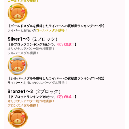
ゴールドメダル獲得！
Close
【ゴールドメダルを獲得したライバーへの貢献度ランキング1〜7位】
ライバーとお揃いの
ゴールドメダル獲得！
Silver1〜3
（2ブロック）
【各ブロックランキング1位かつ、
4万pt達成！
】
オリジナルアバター制作権獲得！
シルバーメダル獲得！
【シルバーメダルを獲得したライバーへの貢献度ランキング1〜5位】
ライバーとお揃いの
シルバーメダル獲得！
Bronze1〜3
（2ブロック）
【各ブロックランキング1位かつ、
3万pt達成！
】
オリジナルアバター制作権獲得！
ブロンズメダル獲得！