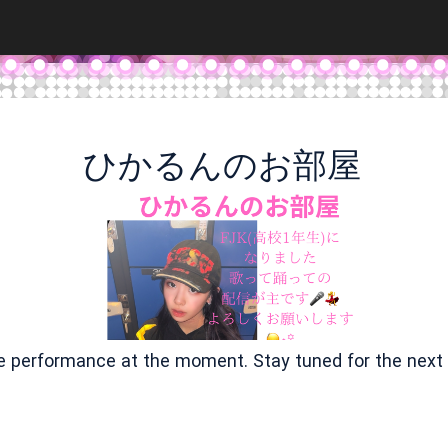
ひかるんのお部屋
ve performance at the moment. Stay tuned for the next