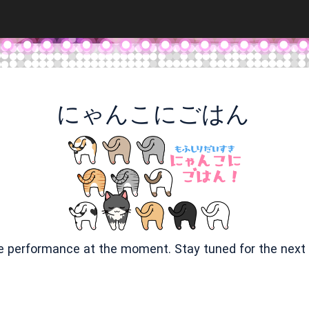
にゃんこにごはん
ve performance at the moment. Stay tuned for the next