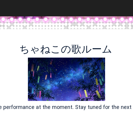
ちゃねこの歌ルーム
ve performance at the moment. Stay tuned for the next