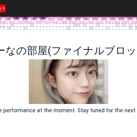
0
ーなの部屋(ファイナルブロッ
ve performance at the moment. Stay tuned for the next