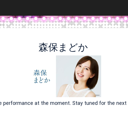
森保まどか
ve performance at the moment. Stay tuned for the next