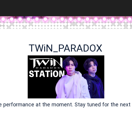
TWiN_PARADOX
ve performance at the moment. Stay tuned for the next