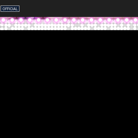
OFFICIAL