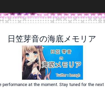
日笠芽音の海底メモリア
ve performance at the moment. Stay tuned for the next