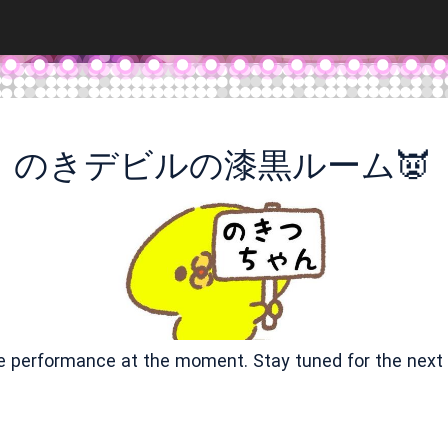
のきデビルの漆黒ルーム👿
ve performance at the moment. Stay tuned for the next