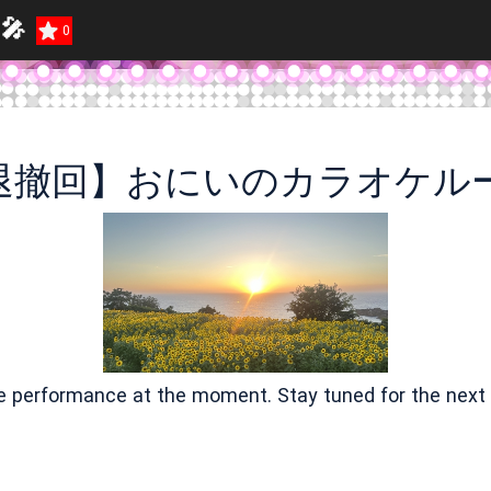
🎤
0
退撤回】おにいのカラオケルー
ve performance at the moment. Stay tuned for the next