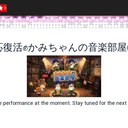
0
応復活✊かみちゃんの音楽部屋(
ve performance at the moment. Stay tuned for the next