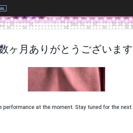
IAL
数ヶ月ありがとうございます
ve performance at the moment. Stay tuned for the next