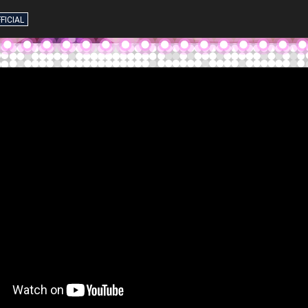
FICIAL