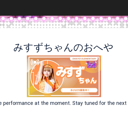
みすずちゃんのおへや
ve performance at the moment. Stay tuned for the next