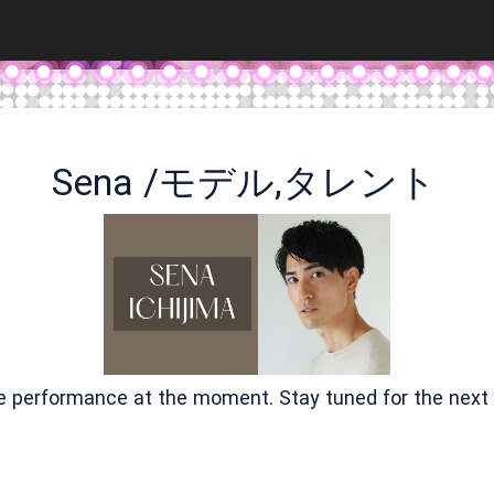
Sena /モデル,タレント
ve performance at the moment. Stay tuned for the next