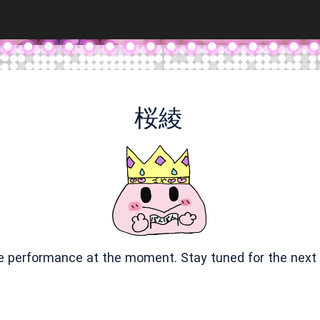
桜綾
ve performance at the moment. Stay tuned for the next