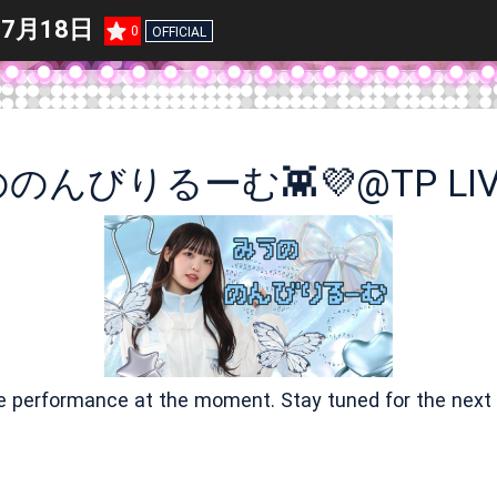
 7月18日
0
OFFICIAL
ve performance at the moment. Stay tuned for the next