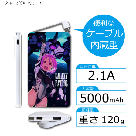
入ること間違いなし！！！