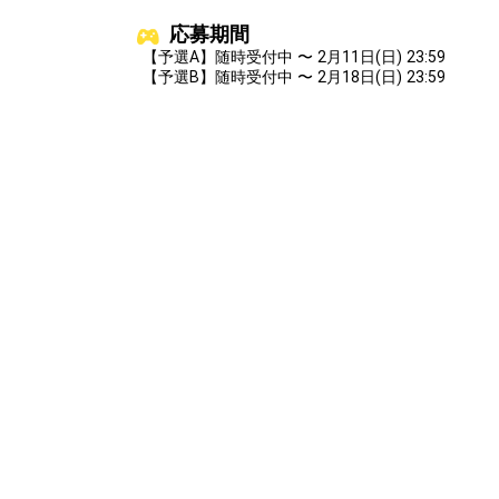
応募期間
【予選A】随時受付中 〜 2月11日(日) 23:59
【予選B】随時受付中 〜 2月18日(日) 23:59