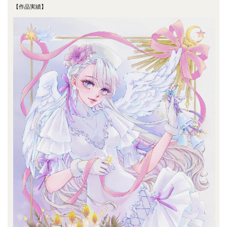
【作品実績】