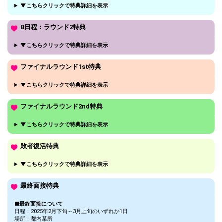
▼こちらクリックで特典詳細を表示
B日程：ラウンド2特典
▼こちらクリックで特典詳細を表示
ファイナルラウンド1st特典
▼こちらクリックで特典詳細を表示
ファイナルラウンド2nd特典
▼こちらクリックで特典詳細を表示
敗者復活特典
▼こちらクリックで特典詳細を表示
最終面接特典
■最終面接について
日程：2025年2月下旬～3月上旬のいずれか1日
場所：都内某所