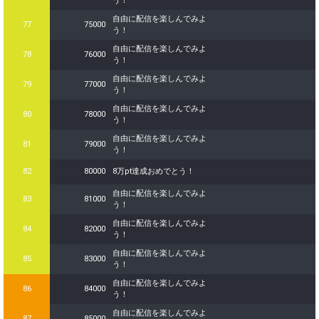
う！
自由に配信を楽しんでみよ
77
75000
う！
自由に配信を楽しんでみよ
78
76000
う！
自由に配信を楽しんでみよ
79
77000
う！
自由に配信を楽しんでみよ
80
78000
う！
自由に配信を楽しんでみよ
81
79000
う！
82
80000
8万pt達成おめでとう！
自由に配信を楽しんでみよ
83
81000
う！
自由に配信を楽しんでみよ
84
82000
う！
自由に配信を楽しんでみよ
85
83000
う！
自由に配信を楽しんでみよ
86
84000
う！
自由に配信を楽しんでみよ
87
85000