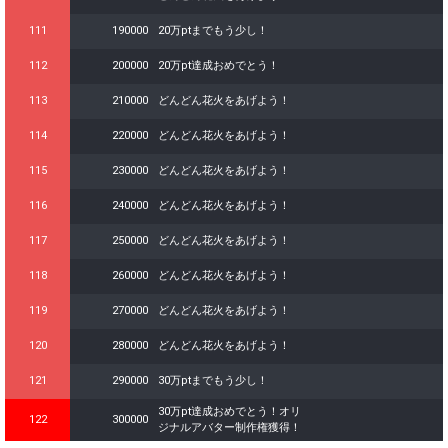
111
190000
20万ptまでもう少し！
112
200000
20万pt達成おめでとう！
113
210000
どんどん花火をあげよう！
114
220000
どんどん花火をあげよう！
115
230000
どんどん花火をあげよう！
116
240000
どんどん花火をあげよう！
117
250000
どんどん花火をあげよう！
118
260000
どんどん花火をあげよう！
119
270000
どんどん花火をあげよう！
120
280000
どんどん花火をあげよう！
121
290000
30万ptまでもう少し！
30万pt達成おめでとう！オリ
122
300000
ジナルアバター制作権獲得！