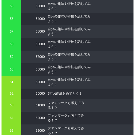
自分の趣味や特技を話してみ
55
53000
よう！
自分の趣味や特技を話してみ
56
54000
よう！
自分の趣味や特技を話してみ
57
55000
よう！
自分の趣味や特技を話してみ
58
56000
よう！
自分の趣味や特技を話してみ
59
57000
よう！
自分の趣味や特技を話してみ
60
58000
よう！
自分の趣味や特技を話してみ
61
59000
よう！
62
60000
6万pt達成おめでとう！
ファンマークも考えてみ
63
61000
る！？
ファンマークも考えてみ
64
62000
る！？
ファンマークも考えてみ
65
63000
る！？