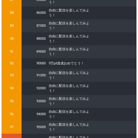
う！
自由に配信を楽しんでみよ
88
86000
う！
自由に配信を楽しんでみよ
89
87000
う！
自由に配信を楽しんでみよ
90
88000
う！
自由に配信を楽しんでみよ
91
89000
う！
92
90000
9万pt達成おめでとう！
自由に配信を楽しんでみよ
93
91000
う！
自由に配信を楽しんでみよ
94
92000
う！
自由に配信を楽しんでみよ
95
93000
う！
自由に配信を楽しんでみよ
96
94000
う！
自由に配信を楽しんでみよ
97
95000
う！
自由に配信を楽しんでみよ