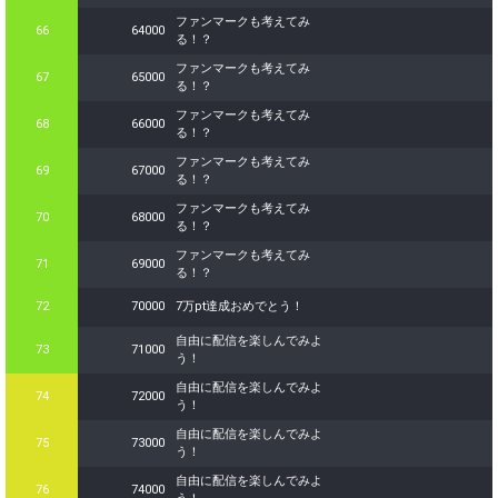
ファンマークも考えてみ
66
64000
る！？
ファンマークも考えてみ
67
65000
る！？
ファンマークも考えてみ
68
66000
る！？
ファンマークも考えてみ
69
67000
る！？
ファンマークも考えてみ
70
68000
る！？
ファンマークも考えてみ
71
69000
る！？
72
70000
7万pt達成おめでとう！
自由に配信を楽しんでみよ
73
71000
う！
自由に配信を楽しんでみよ
74
72000
う！
自由に配信を楽しんでみよ
75
73000
う！
自由に配信を楽しんでみよ
76
74000