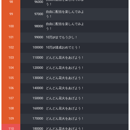
98
96000
う！
自由に配信を楽しんでみよ
99
97000
う！
自由に配信を楽しんでみよ
100
98000
う！
101
99000
10万ptまでもう少し！
102
100000
10万pt達成おめでとう！
103
110000
どんどん花火をあげよう！
104
120000
どんどん花火をあげよう！
105
130000
どんどん花火をあげよう！
106
140000
どんどん花火をあげよう！
107
150000
どんどん花火をあげよう！
108
160000
どんどん花火をあげよう！
109
170000
どんどん花火をあげよう！
110
180000
どんどん花火をあげよう！