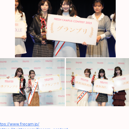
いて話してみよう！
いて話してみよう！
いて話してみよう！
いて話してみよう！
めでとう！
特技を話してみよう！
特技を話してみよう！
特技を話してみよう！
特技を話してみよう！
特技を話してみよう！
特技を話してみよう！
特技を話してみよう！
tps://www.frecam.jp/
特技を話してみよう！