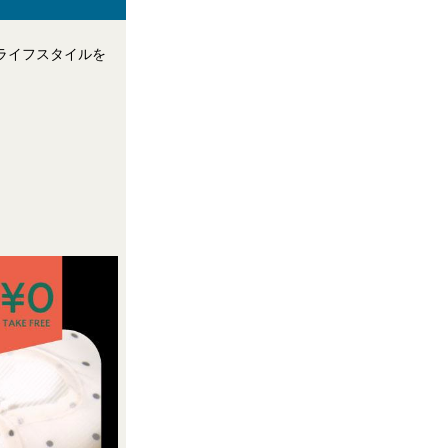
、ライフスタイルを