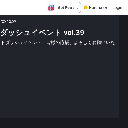
Purchase
Login
Get Reward
1/25 12:59
ートダッシュイベント vol.39
るスタートダッシュイベント！皆様の応援、よろしくお願いいた