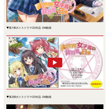
▼第1弾ボイスドラマCD作品 CM動画
▼第2弾ボイスドラマCD作品 CM動画