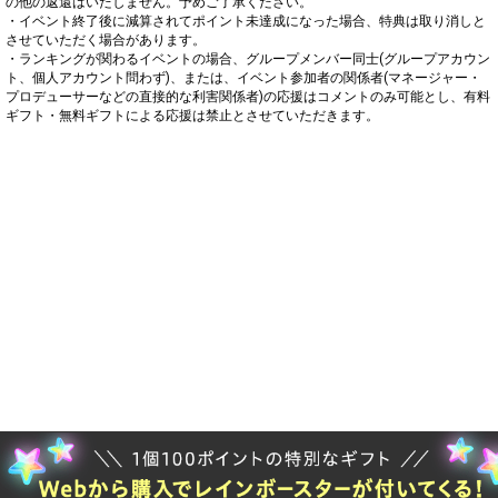
の他の返還はいたしません。予めご了承ください。

・イベント終了後に減算されてポイント未達成になった場合、特典は取り消しと
させていただく場合があります。

・ランキングが関わるイベントの場合、グループメンバー同士(グループアカウン
ト、個人アカウント問わず)、または、イベント参加者の関係者(マネージャー・
プロデューサーなどの直接的な利害関係者)の応援はコメントのみ可能とし、有料
ギフト・無料ギフトによる応援は禁止とさせていただきます。