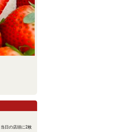
当日の店頭に2枚