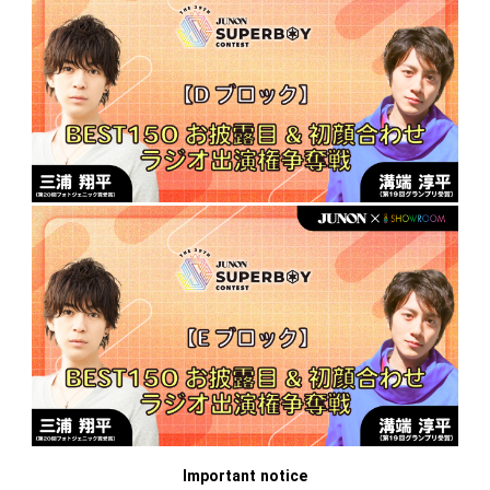
Important notice