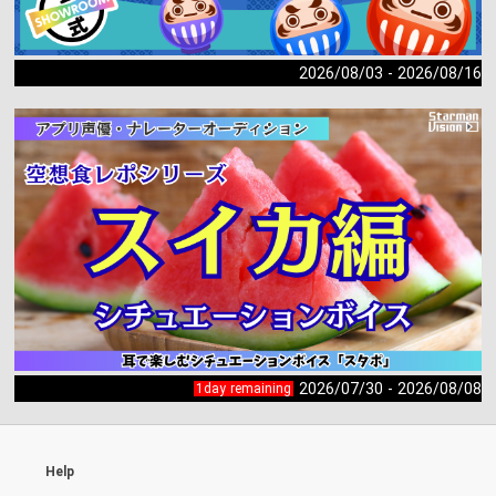
2026/08/03 - 2026/08/16
2026/07/30 - 2026/08/08
1day remaining
Help