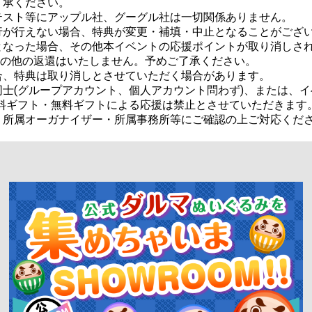
承ください。

スト等にアップル社、グーグル社は一切関係ありません。

が行えない場合、特典が変更・補填・中止となることがござい
なった場合、その他本イベントの応援ポイントが取り消しされた
金その他の返還はいたしません。予めご了承ください。

、特典は取り消しとさせていただく場合があります。

士(グループアカウント、個人アカウント問わず)、または、イ
料ギフト・無料ギフトによる応援は禁止とさせていただきます。