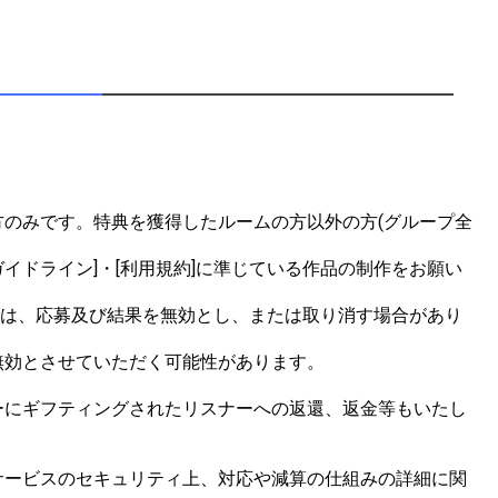
のみです。特典を獲得したルームの方以外の方(グループ全
イドライン]・[利用規約]に準じている作品の制作をお願い
合は、応募及び結果を無効とし、または取り消す場合があり
効とさせていただく可能性があります。

ーにギフティングされたリスナーへの返還、返金等もいたし
サービスのセキュリティ上、対応や減算の仕組みの詳細に関