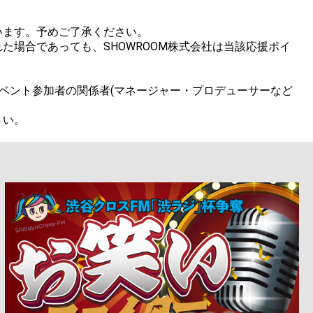
ます。予めご了承ください。

場合であっても、SHOWROOM株式会社は当該応援ポイ
ベント参加者の関係者(マネージャー・プロデューサーなど

