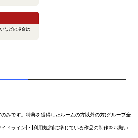
いなどの場合は
のみです。特典を獲得したルームの方以外の方(グループ全
イドライン]・[利用規約]に準じている作品の制作をお願い