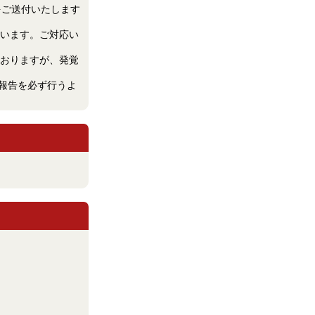
内をご送付いたします
います。ご対応い
おりますが、発覚
ご報告を必ず行うよ