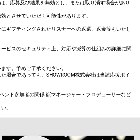
合は、応募及び結果を無効とし、または取り消す場合があり
効とさせていただく可能性があります。

ーにギフティングされたリスナーへの返還、返金等もいたし
サービスのセキュリティ上、対応や減算の仕組みの詳細に関
ます。予めご了承ください。

場合であっても、SHOWROOM株式会社は当該応援ポイ
ベント参加者の関係者(マネージャー・プロデューサーなど

