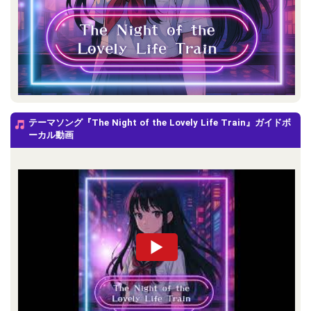
テーマソング『The Night of the Lovely Life Train』ガイドボ
ーカル動画