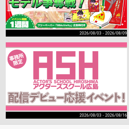
2026/08/03 - 2026/08/09
2026/08/03 - 2026/08/16