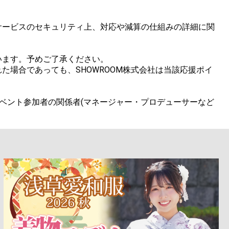
サービスのセキュリティ上、対応や減算の仕組みの詳細に関
ます。予めご了承ください。

場合であっても、SHOWROOM株式会社は当該応援ポイ
ベント参加者の関係者(マネージャー・プロデューサーなど
。