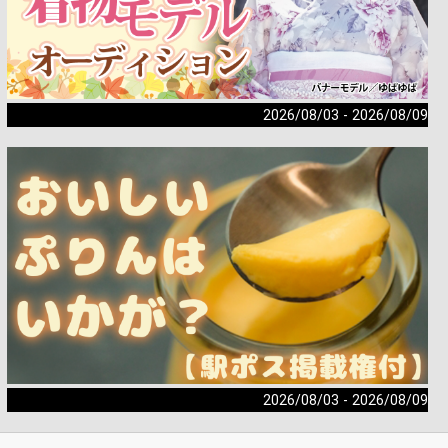
2026/08/03 - 2026/08/09
2026/08/03 - 2026/08/09