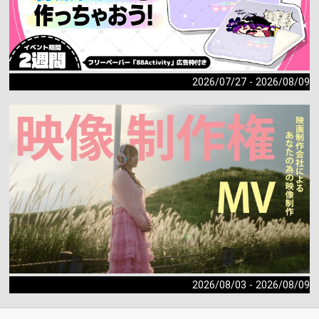
2026/07/27 - 2026/08/09
2026/08/03 - 2026/08/09