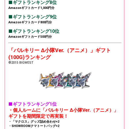
■ギフトランキング8位
Amazonギフトカード1,000円分
■ギフトランキング9位
Amazonギフトカード800円分
■ギフトランキング10位
Amazonギフトカード500円分
「バルキリー Δ小隊Ver.（アニメ）」ギフト
(100G)ランキング
©2015 BIGWEST
■ギフトランキング1位
・個人ルームに「バルキリー Δ小隊Ver.（アニメ）」
ギフトを期間限定で再実装！
・「マクロス」グッズ詰め合わせ×2
・SHOWROOMクマトートバッグ×2