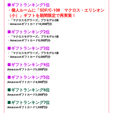
■ギフトランキング1位
・個人ルームに「SDF/C-108 マクロス・エリシオン
（小）」ギフトを期間限定で再実装！
・「マクロスモデラーズ」プラモデル2体
・Amazonギフトカード10,000円分
■ギフトランキング2位
・「マクロスモデラーズ」プラモデル1体
・Amazonギフトカード8,000円分
■ギフトランキング3位
・「マクロスモデラーズ」プラモデル1体
・Amazonギフトカード6,000円分
■ギフトランキング4位
Amazonギフトカード5,000円分
■ギフトランキング5位
Amazonギフトカード4,000円分
■ギフトランキング6位
Amazonギフトカード3,000円分
■ギフトランキング7位
Amazonギフトカード1,500円分