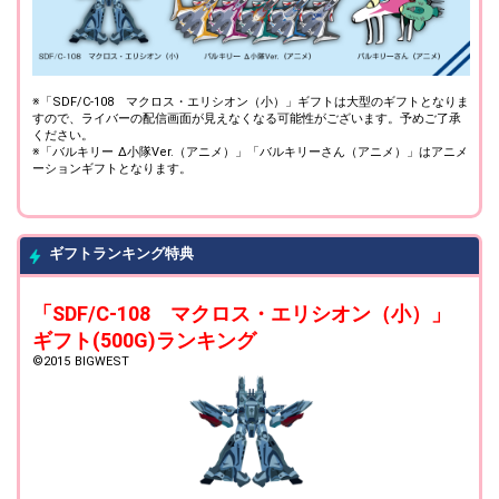
※「SDF/C-108 マクロス・エリシオン（小）」ギフトは大型のギフトとなりま
すので、ライバーの配信画面が見えなくなる可能性がございます。予めご了承
ください。
※「バルキリー Δ小隊Ver.（アニメ）」「バルキリーさん（アニメ）」はアニメ
ーションギフトとなります。
ギフトランキング特典
「SDF/C-108 マクロス・エリシオン（小）」
ギフト(500G)ランキング
©2015 BIGWEST