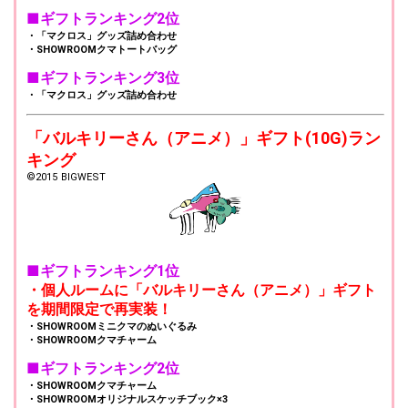
■ギフトランキング2位
・「マクロス」グッズ詰め合わせ
・SHOWROOMクマトートバッグ
■ギフトランキング3位
・「マクロス」グッズ詰め合わせ
「バルキリーさん（アニメ）」ギフト(10G)ラン
キング
©2015 BIGWEST
■ギフトランキング1位
・個人ルームに「バルキリーさん（アニメ）」ギフト
を期間限定で再実装！
・SHOWROOMミニクマのぬいぐるみ
・SHOWROOMクマチャーム
■ギフトランキング2位
・SHOWROOMクマチャーム
・SHOWROOMオリジナルスケッチブック×3