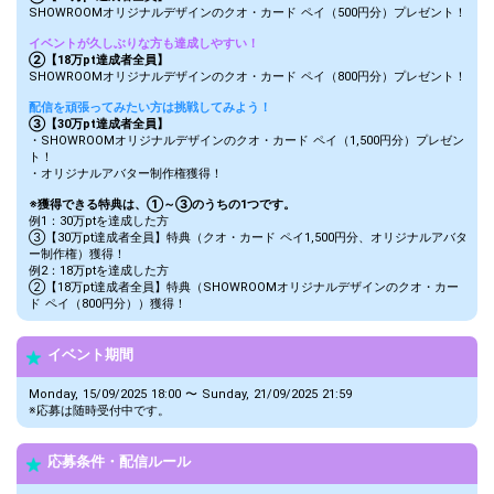
レベル13達成！花火をあげま
13
840
SHOWROOMオリジナルデザインのクオ・カード ペイ（500円分）プレゼント！
くろう〜！！！
イベントが久しぶりな方も達成しやすい！
レベル14達成！花火をあげま
14
960
②【18万pt達成者全員】
くろう〜！！！
SHOWROOMオリジナルデザインのクオ・カード ペイ（800円分）プレゼント！
レベル15達成！花火をあげま
15
1080
配信を頑張ってみたい方は挑戦してみよう！
くろう〜！！！
③【30万pt達成者全員】
レベル16達成！花火をあげま
・SHOWROOMオリジナルデザインのクオ・カード ペイ（1,500円分）プレゼン
16
1200
ト！
くろう〜！！！
・オリジナルアバター制作権獲得！
レベル17達成！花火をあげま
17
1320
くろう〜！！！
※獲得できる特典は、①～③のうちの1つです。
例1：30万ptを達成した方
レベル18達成！花火をあげま
③【30万pt達成者全員】特典（クオ・カード ペイ1,500円分、オリジナルアバタ
18
1440
くろう〜！！！
ー制作権）獲得！
例2：18万ptを達成した方
レベル19達成！花火をあげま
②【18万pt達成者全員】特典（SHOWROOMオリジナルデザインのクオ・カー
19
1560
くろう〜！！！
ド ペイ（800円分））獲得！
レベル20達成！花火をあげま
20
1680
くろう〜！！！
イベント期間
レベル21達成！花火をあげま
21
1800
くろう〜！！！
Monday, 15/09/2025 18:00 〜 Sunday, 21/09/2025 21:59
※応募は随時受付中です。
レベル22達成！花火をあげま
22
2100
くろう〜！！！
応募条件・配信ルール
レベル23達成！花火をあげま
23
2400
くろう〜！！！