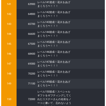
レベル141達成！花火をあげ
レベル179達成！花火をあげ
141
63900
179
168000
まくろう〜！！！
まくろう〜！！！
レベル142達成！花火をあげ
レベル180達成！花火をあげ
142
64800
180
174000
まくろう〜！！！
まくろう〜！！！
レベル143達成！花火をあげ
レベル181達成！18万pt達
143
65700
まくろう〜！！！
181
180000
成！クオ・カード ペイ800円
分獲得！
レベル144達成！花火をあげ
144
66600
まくろう〜！！！
レベル182達成！花火をあげ
182
186000
まくろう〜！！！
レベル145達成！花火をあげ
145
67500
まくろう〜！！！
レベル183達成！花火をあげ
183
192000
まくろう〜！！！
レベル146達成！花火をあげ
146
68400
まくろう〜！！！
レベル184達成！花火をあげ
184
198000
まくろう〜！！！
レベル147達成！花火をあげ
147
69300
まくろう〜！！！
レベル185達成！花火をあげ
185
204000
まくろう〜！！！
レベル148達成！花火をあげ
148
70200
まくろう〜！！！
レベル186達成！花火をあげ
186
210000
まくろう〜！！！
レベル149達成！花火をあげ
149
71100
まくろう〜！！！
レベル187達成！花火をあげ
187
216000
まくろう〜！！！
レベル150達成！スペシャル
ギフトをギフティングしてく
レベル188達成！花火をあげ
188
222000
150
72000
れたリスナーさんの名前をノ
まくろう〜！！！
ートに書いて、忘れないよう