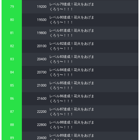
レベル79達成！花火をあげま
レベル119達成！花火をあげ
79
19200
119
44100
くろう〜！！！
まくろう〜！！！
レベル80達成！花火をあげま
レベル120達成！もう少しで6
80
19500
くろう〜！！！
万pt達成！ビギナーバッジが
120
45000
ついているリスナーさんとお
レベル81達成！花火をあげま
81
19800
話してみよう！
くろう〜！！！
レベル121達成！花火をあげ
レベル82達成！花火をあげま
121
45900
82
20100
まくろう〜！！！
くろう〜！！！
レベル122達成！花火をあげ
レベル83達成！花火をあげま
122
46800
83
20400
まくろう〜！！！
くろう〜！！！
レベル123達成！花火をあげ
レベル84達成！花火をあげま
123
47700
84
20700
まくろう〜！！！
くろう〜！！！
レベル124達成！花火をあげ
レベル85達成！花火をあげま
124
48600
85
21000
まくろう〜！！！
くろう〜！！！
レベル125達成！花火をあげ
レベル86達成！花火をあげま
125
49500
86
21600
まくろう〜！！！
くろう〜！！！
レベル126達成！花火をあげ
レベル87達成！花火をあげま
126
50400
87
22200
まくろう〜！！！
くろう〜！！！
レベル127達成！花火をあげ
レベル88達成！花火をあげま
127
51300
88
22800
まくろう〜！！！
くろう〜！！！
レベル128達成！花火をあげ
レベル89達成！花火をあげま
128
52200
89
23400
まくろう〜！！！