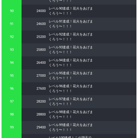
くろう〜！！！
レベル129達成！花火をあげ
レベル90達成！花火をあげま
129
53100
90
24000
まくろう〜！！！
くろう〜！！！
レベル130達成！花火をあげ
レベル91達成！花火をあげま
130
54000
91
24600
まくろう〜！！！
くろう〜！！！
レベル131達成！花火をあげ
レベル92達成！花火をあげま
131
54900
92
25200
まくろう〜！！！
くろう〜！！！
レベル132達成！花火をあげ
レベル93達成！花火をあげま
132
55800
93
25800
まくろう〜！！！
くろう〜！！！
レベル133達成！花火をあげ
レベル94達成！花火をあげま
133
56700
94
26400
まくろう〜！！！
くろう〜！！！
レベル134達成！花火をあげ
レベル95達成！花火をあげま
134
57600
95
27000
まくろう〜！！！
くろう〜！！！
レベル135達成！花火をあげ
レベル96達成！花火をあげま
135
58500
96
27600
まくろう〜！！！
くろう〜！！！
レベル136達成！花火をあげ
レベル97達成！花火をあげま
136
59400
97
28200
まくろう〜！！！
くろう〜！！！
レベル137達成！6万pt達成！
レベル98達成！花火をあげま
98
28800
137
60000
すごい！この勢いで12万pt達
くろう〜！！！
成を目指そう！
レベル99達成！花火をあげま
99
29400
レベル138達成！花火をあげ
くろう〜！！！
138
61200
まくろう〜！！！
レベル100達成！この調子で