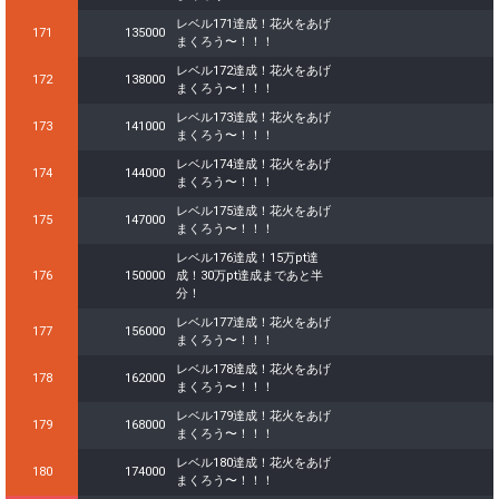
To cheer on performers, you can
レベル171達成！花火をあげ
send them gifts.
171
135000
まくろう〜！！！
To send performers paid items,
you must use Show Gold.
レベル172達成！花火をあげ
172
138000
まくろう〜！！！
レベル173達成！花火をあげ
173
141000
まくろう〜！！！
Close
レベル174達成！花火をあげ
174
144000
まくろう〜！！！
レベル175達成！花火をあげ
175
147000
まくろう〜！！！
レベル176達成！15万pt達
176
150000
成！30万pt達成まであと半
分！
レベル177達成！花火をあげ
177
156000
まくろう〜！！！
レベル178達成！花火をあげ
178
162000
まくろう〜！！！
レベル179達成！花火をあげ
179
168000
まくろう〜！！！
レベル180達成！花火をあげ
180
174000
まくろう〜！！！