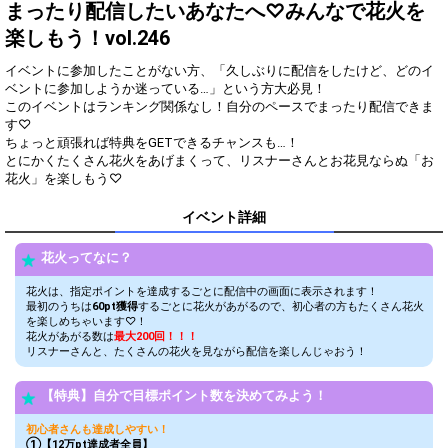
くろう〜！！！
まったり配信したいあなたへ♡みんなで花火を
レベル3達成！花火をあげま
楽しもう！vol.246
3
120
くろう〜！！！
イベントに参加したことがない方、「久しぶりに配信をしたけど、どのイ
レベル4達成！花火をあげま
4
180
くろう〜！！！
ベントに参加しようか迷っている…」という方大必見！
このイベントはランキング関係なし！自分のペースでまったり配信できま
レベル5達成！花火をあげま
5
240
す♡
くろう〜！！！
ちょっと頑張れば特典をGETできるチャンスも…！
レベル6達成！花火をあげま
とにかくたくさん花火をあげまくって、リスナーさんとお花見ならぬ「お
6
300
くろう〜！！！
花火」を楽しもう♡
レベル7達成！花火をあげま
7
360
くろう〜！！！
イベント詳細
レベル8達成！花火をあげま
8
420
くろう〜！！！
花火ってなに？
レベル9達成！花火をあげま
9
480
花火は、指定ポイントを達成するごとに配信中の画面に表示されます！
くろう〜！！！
最初のうちは
60pt獲得
するごとに花火があがるので、初心者の方もたくさん花火
を楽しめちゃいます♡！
レベル10達成！花火をあげま
10
540
花火があがる数は
最大200回！！！
くろう〜！！！
リスナーさんと、たくさんの花火を見ながら配信を楽しんじゃおう！
レベル11達成！花火をあげま
11
600
くろう〜！！！
【特典】自分で目標ポイント数を決めてみよう！
レベル12達成！花火をあげま
12
720
くろう〜！！！
初心者さんも達成しやすい！
①【12万pt達成者全員】