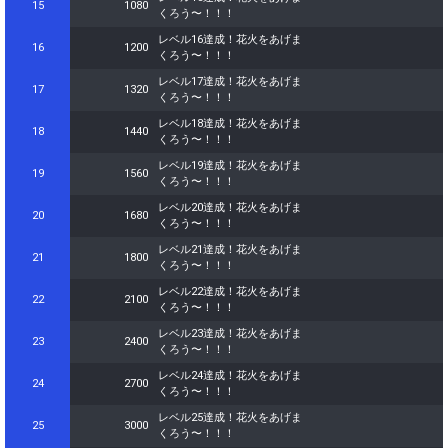
くろう〜！！！
15
1080
くろう〜！！！
レベル56達成！花火をあげま
56
12300
レベル16達成！花火をあげま
くろう〜！！！
16
1200
くろう〜！！！
レベル57達成！花火をあげま
57
12600
レベル17達成！花火をあげま
くろう〜！！！
17
1320
くろう〜！！！
レベル58達成！花火をあげま
58
12900
レベル18達成！花火をあげま
くろう〜！！！
18
1440
くろう〜！！！
レベル59達成！花火をあげま
59
13200
レベル19達成！花火をあげま
くろう〜！！！
19
1560
くろう〜！！！
レベル60達成！花火をあげま
60
13500
レベル20達成！花火をあげま
くろう〜！！！
20
1680
くろう〜！！！
レベル61達成！花火をあげま
61
13800
レベル21達成！花火をあげま
くろう〜！！！
21
1800
くろう〜！！！
レベル62達成！花火をあげま
62
14100
レベル22達成！花火をあげま
くろう〜！！！
22
2100
くろう〜！！！
レベル63達成！花火をあげま
63
14400
レベル23達成！花火をあげま
くろう〜！！！
23
2400
くろう〜！！！
レベル64達成！花火をあげま
64
14700
レベル24達成！花火をあげま
くろう〜！！！
24
2700
くろう〜！！！
レベル65達成！花火をあげま
65
15000
レベル25達成！花火をあげま
くろう〜！！！
25
3000
くろう〜！！！