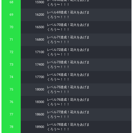
68
15900
くろう〜！！！
レベル109達成！花火をあげ
109
35400
まくろう〜！！！
レベル69達成！花火をあげま
69
16200
くろう〜！！！
レベル110達成！イベント貢
献ランキング1位のリスナー
110
36000
レベル70達成！花火をあげま
さんに全力でお礼を伝えてみ
70
16500
くろう〜！！！
よう！
レベル71達成！花火をあげま
レベル111達成！花火をあげ
71
16800
111
36900
くろう〜！！！
まくろう〜！！！
レベル72達成！花火をあげま
レベル112達成！花火をあげ
72
17100
112
37800
くろう〜！！！
まくろう〜！！！
レベル73達成！花火をあげま
レベル113達成！花火をあげ
73
17400
113
38700
くろう〜！！！
まくろう〜！！！
レベル74達成！花火をあげま
レベル114達成！花火をあげ
74
17700
114
39600
くろう〜！！！
まくろう〜！！！
レベル75達成！花火をあげま
レベル115達成！花火をあげ
75
18000
115
40500
くろう〜！！！
まくろう〜！！！
レベル76達成！花火をあげま
レベル116達成！花火をあげ
76
18300
116
41400
くろう〜！！！
まくろう〜！！！
レベル77達成！花火をあげま
レベル117達成！花火をあげ
77
18600
117
42300
くろう〜！！！
まくろう〜！！！
レベル78達成！花火をあげま
レベル118達成！花火をあげ
78
18900
118
43200
くろう〜！！！
まくろう〜！！！