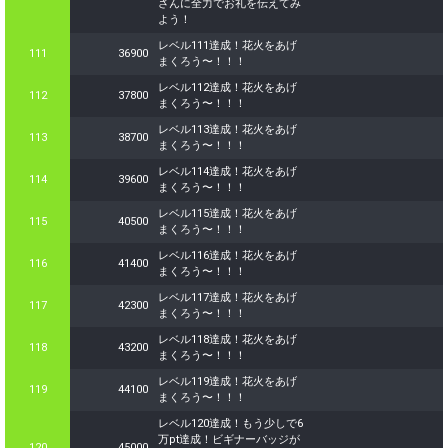
まくろう〜！！！
さんに全力でお礼を伝えてみ
よう！
レベル150達成！スペシャル
ギフトをギフティングしてく
レベル111達成！花火をあげ
111
36900
150
72000
れたリスナーさんの名前をノ
まくろう〜！！！
ートに書いて、忘れないよう
レベル112達成！花火をあげ
にしてみよう！
112
37800
まくろう〜！！！
レベル151達成！花火をあげ
151
75000
レベル113達成！花火をあげ
まくろう〜！！！
113
38700
まくろう〜！！！
レベル152達成！花火をあげ
152
78000
レベル114達成！花火をあげ
まくろう〜！！！
114
39600
まくろう〜！！！
レベル153達成！花火をあげ
153
81000
レベル115達成！花火をあげ
まくろう〜！！！
115
40500
まくろう〜！！！
レベル154達成！花火をあげ
154
84000
レベル116達成！花火をあげ
まくろう〜！！！
116
41400
まくろう〜！！！
レベル155達成！花火をあげ
155
87000
レベル117達成！花火をあげ
まくろう〜！！！
117
42300
まくろう〜！！！
レベル156達成！花火をあげ
156
90000
レベル118達成！花火をあげ
まくろう〜！！！
118
43200
まくろう〜！！！
レベル157達成！花火をあげ
157
93000
レベル119達成！花火をあげ
まくろう〜！！！
119
44100
まくろう〜！！！
レベル158達成！花火をあげ
158
96000
レベル120達成！もう少しで6
まくろう〜！！！
万pt達成！ビギナーバッジが
120
45000