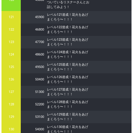
レベル159達成！花火をあげ
ついているリスナーさんとお
159
99000
まくろう〜！！！
話してみよう！
レベル160達成！もう少しで
レベル121達成！花火をあげ
121
45900
12万pt達成！リスナーさんへ
まくろう〜！！！
160
102000
感謝のお手紙を書いてみよ
レベル122達成！花火をあげ
う！
122
46800
まくろう〜！！！
レベル161達成！花火をあげ
161
105000
レベル123達成！花火をあげ
まくろう〜！！！
123
47700
まくろう〜！！！
レベル162達成！花火をあげ
162
108000
レベル124達成！花火をあげ
まくろう〜！！！
124
48600
まくろう〜！！！
レベル163達成！花火をあげ
163
111000
レベル125達成！花火をあげ
まくろう〜！！！
125
49500
まくろう〜！！！
レベル164達成！花火をあげ
164
114000
レベル126達成！花火をあげ
まくろう〜！！！
126
50400
まくろう〜！！！
レベル165達成！花火をあげ
165
117000
レベル127達成！花火をあげ
まくろう〜！！！
127
51300
まくろう〜！！！
レベル166達成！12万pt達
レベル128達成！花火をあげ
166
120000
成！クオ・カード ペイ500円
128
52200
まくろう〜！！！
分獲得！
レベル129達成！花火をあげ
レベル167達成！花火をあげ
129
53100
167
123000
まくろう〜！！！
まくろう〜！！！
レベル130達成！花火をあげ
レベル168達成！花火をあげ
130
54000
168
126000
まくろう〜！！！
まくろう〜！！！