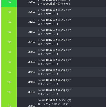
100
30000
レベル139達成！花火をあげ
レベル200達成を目指そう！
139
62100
まくろう〜！！！
レベル101達成！花火をあげ
101
30600
レベル140達成！花火をあげ
まくろう〜！！！
140
63000
まくろう〜！！！
レベル102達成！花火をあげ
102
31200
レベル141達成！花火をあげ
まくろう〜！！！
141
63900
まくろう〜！！！
レベル103達成！花火をあげ
103
31800
レベル142達成！花火をあげ
まくろう〜！！！
142
64800
まくろう〜！！！
レベル104達成！花火をあげ
104
32400
レベル143達成！花火をあげ
まくろう〜！！！
143
65700
まくろう〜！！！
レベル105達成！花火をあげ
105
33000
レベル144達成！花火をあげ
まくろう〜！！！
144
66600
まくろう〜！！！
レベル106達成！花火をあげ
106
33600
レベル145達成！花火をあげ
まくろう〜！！！
145
67500
まくろう〜！！！
レベル107達成！花火をあげ
107
34200
レベル146達成！花火をあげ
まくろう〜！！！
146
68400
まくろう〜！！！
レベル108達成！花火をあげ
108
34800
レベル147達成！花火をあげ
まくろう〜！！！
147
69300
まくろう〜！！！
レベル109達成！花火をあげ
109
35400
レベル148達成！花火をあげ
まくろう〜！！！
148
70200
まくろう〜！！！
レベル110達成！イベント貢
レベル149達成！花火をあげ
献ランキング1位のリスナー
149
71100
110
36000