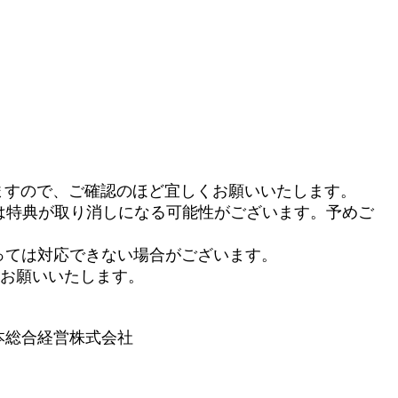
いたしますので、ご確認のほど宜しくお願いいたします。
い場合は特典が取り消しになる可能性がございます。予めご
っては対応できない場合がございます。
うお願いいたします。
本総合経営株式会社