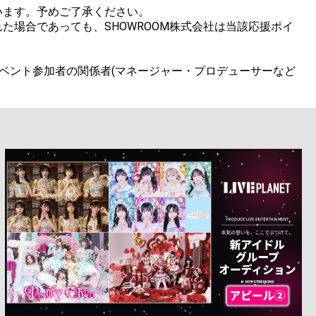
ます。予めご了承ください。

場合であっても、SHOWROOM株式会社は当該応援ポイ
ベント参加者の関係者(マネージャー・プロデューサーなど
。