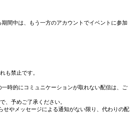
る期間中は、もう一方のアカウントでイベントに参加
ずれも禁止です。
の一時的にコミュニケーションが取れない配信は、ご
ので、予めご了承ください。
知らせやメッセージによる通知がない限り、代わりの配