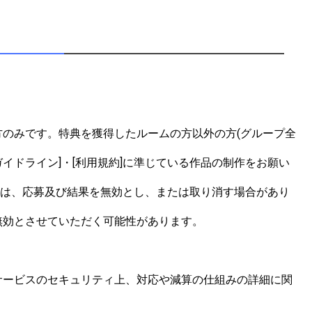
のみです。特典を獲得したルームの方以外の方(グループ全
イドライン]・[利用規約]に準じている作品の制作をお願い
合は、応募及び結果を無効とし、または取り消す場合があり
効とさせていただく可能性があります。

サービスのセキュリティ上、対応や減算の仕組みの詳細に関