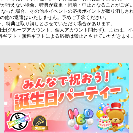
が行えない場合、特典が変更・補填・中止となることがござい
なった場合、その他本イベントの応援ポイントが取り消しされた
金その他の返還はいたしません。予めご了承ください。

、特典は取り消しとさせていただく場合があります。

士(グループアカウント、個人アカウント問わず)、または、イ
料ギフト・無料ギフトによる応援は禁止とさせていただきます