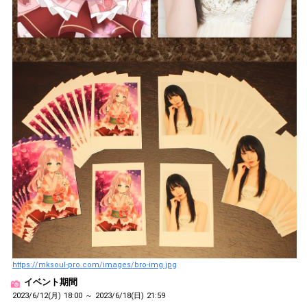
https://mksoul-pro.com/images/bro-img.jpg
イベント期間
2023/6/12(月) 18:00 ～ 2023/6/18(日) 21:59