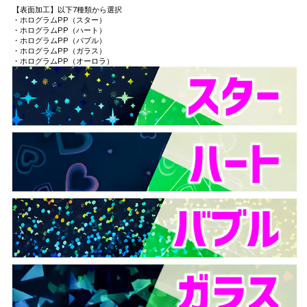
【表面加工】以下7種類から選択
・ホログラムPP（スター）
・ホログラムPP（ハート）
・ホログラムPP（バブル）
・ホログラムPP（ガラス）
・ホログラムPP（オーロラ）