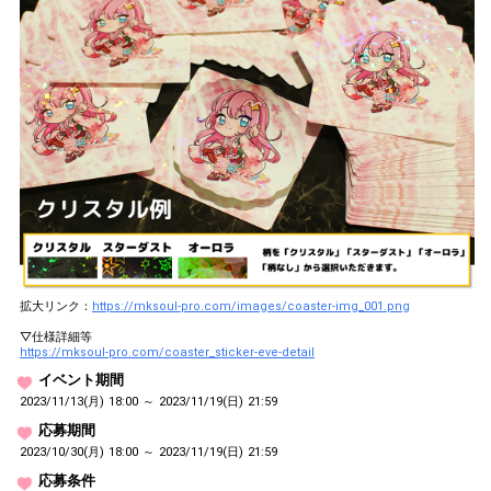
拡大リンク：
https://mksoul-pro.com/images/coaster-img_001.png
▽仕様詳細等
https://mksoul-pro.com/coaster_sticker-eve-detail
イベント期間
2023/11/13(月) 18:00 ～ 2023/11/19(日) 21:59
応募期間
2023/10/30(月) 18:00 ～ 2023/11/19(日) 21:59
応募条件