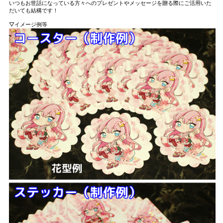
いつもお世話になっている方々へのプレゼントやメッセージを贈る際にご活用いた
だいても結構です！
▽イメージ例等