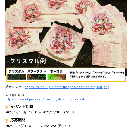
拡大リンク：
https://mksoul-pro.com/images/coaster-img_001.png
▽仕様詳細等
https://mksoul-pro.com/coaster_sticker-eve-detail
イベント期間
2023/12/18(月) 18:00 ～ 2023/12/31(日) 21:59
応募期間
2023/12/4(月) 18:00 ～ 2023/12/31(日) 21:59