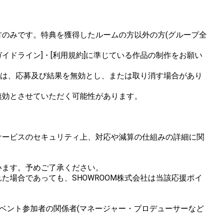
のみです。特典を獲得したルームの方以外の方(グループ全
イドライン]・[利用規約]に準じている作品の制作をお願い
合は、応募及び結果を無効とし、または取り消す場合があり
効とさせていただく可能性があります。

サービスのセキュリティ上、対応や減算の仕組みの詳細に関
ます。予めご了承ください。

場合であっても、SHOWROOM株式会社は当該応援ポイ
ベント参加者の関係者(マネージャー・プロデューサーなど