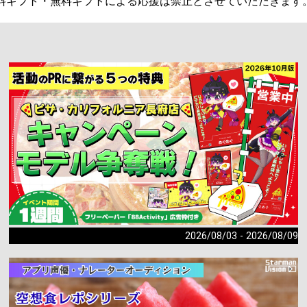
料ギフト・無料ギフトによる応援は禁止とさせていただきます
2026/08/03 - 2026/08/09