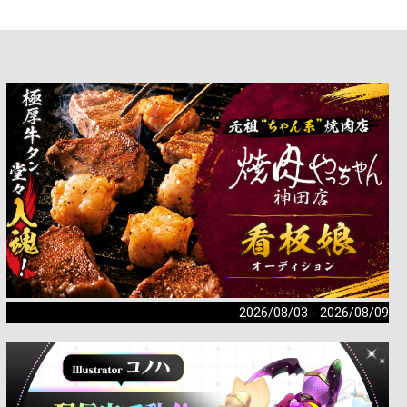
。
2026/08/03 - 2026/08/09