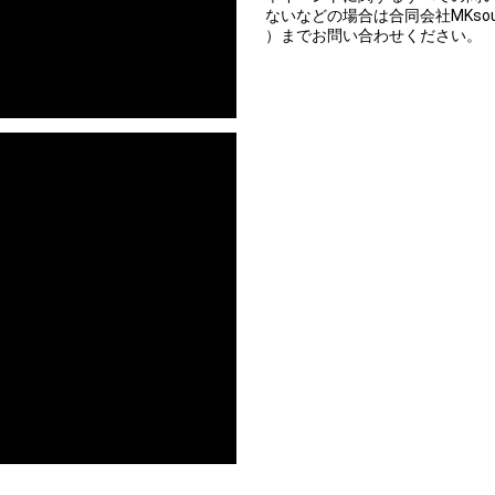
ないなどの場合は合同会社MKsoul 
）までお問い合わせください。