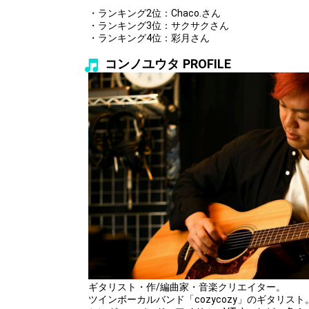
・ランキング2位：Chaco.さん
・ランキング3位：サクサクさん
・ランキング4位：彩月さん
コンノユウタ PROFILE
ギタリスト・作/編曲家・音楽クリエイター。
ツインボーカルバンド「cozycozy」のギタリスト