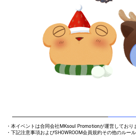
・本イベントは合同会社MKsoul Promotionが運営しており
・下記注意事項およびSHOWROOM会員規約その他のルー