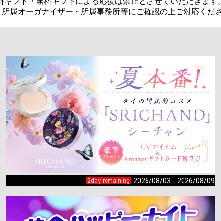
料ギフト・無料ギフトによる応援は禁止とさせていただきます。
2026/08/03 - 2026/08/09
2day remaining