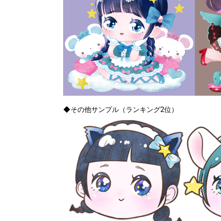
◆その他サンプル（ランキング2位）