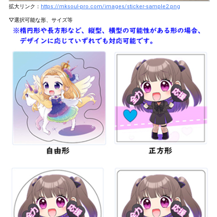
拡大リンク：
https://mksoul-pro.com/images/sticker-sample2.png
▽選択可能な形、サイズ等