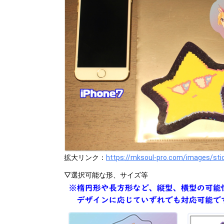
拡大リンク：
https://mksoul-pro.com/images/sti
▽選択可能な形、サイズ等