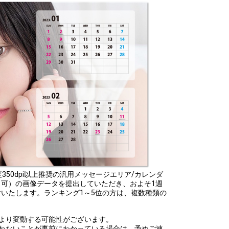
に解像度350dpi以上推奨の汎用メッセージエリア/カレンダ
可）の画像データを提出していただき、およそ1週
いたします。ランキング1～5位の方は、複数種類の
より変動する可能性がございます。
合わないことが事前にわかっている場合は、予めご連