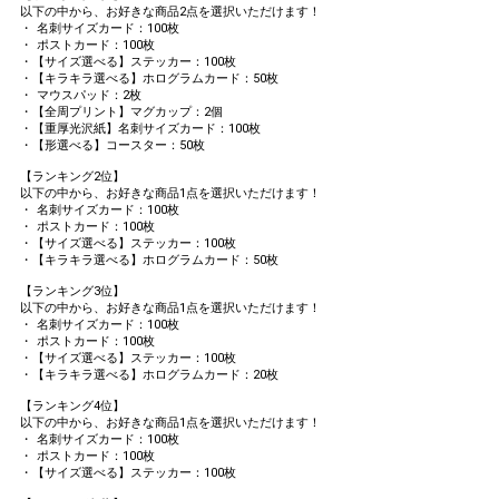
以下の中から、お好きな商品2点を選択いただけます！
・ 名刺サイズカード：100枚
・ ポストカード：100枚
・【サイズ選べる】ステッカー：100枚
・【キラキラ選べる】ホログラムカード：50枚
・ マウスパッド：2枚
・【全周プリント】マグカップ：2個
・【重厚光沢紙】名刺サイズカード：100枚
・【形選べる】コースター：50枚
【ランキング2位】
以下の中から、お好きな商品1点を選択いただけます！
・ 名刺サイズカード：100枚
・ ポストカード：100枚
・【サイズ選べる】ステッカー：100枚
・【キラキラ選べる】ホログラムカード：50枚
【ランキング3位】
以下の中から、お好きな商品1点を選択いただけます！
・ 名刺サイズカード：100枚
・ ポストカード：100枚
・【サイズ選べる】ステッカー：100枚
・【キラキラ選べる】ホログラムカード：20枚
【ランキング4位】
以下の中から、お好きな商品1点を選択いただけます！
・ 名刺サイズカード：100枚
・ ポストカード：100枚
・【サイズ選べる】ステッカー：100枚