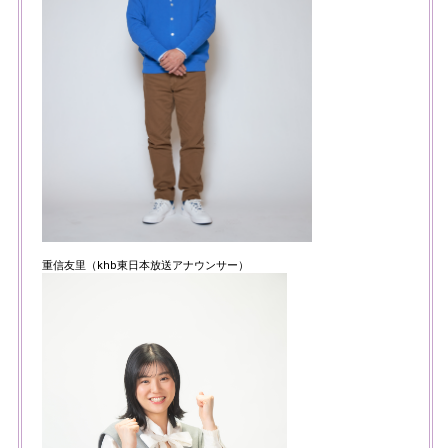
重信友里（khb東日本放送アナウンサー）