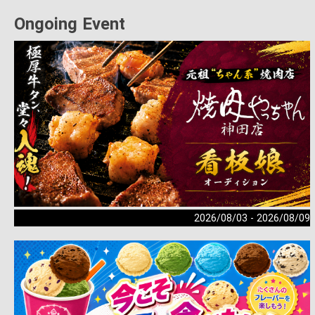
Ongoing Event
2026/08/03 - 2026/08/09