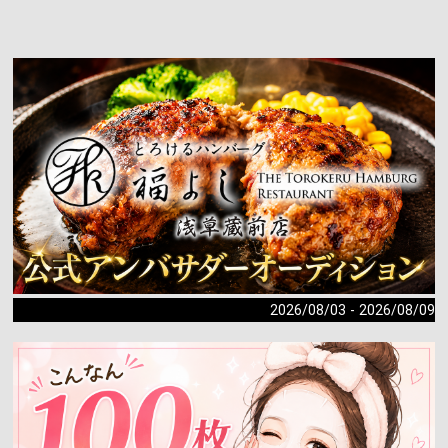
2026/08/03 - 2026/08/09