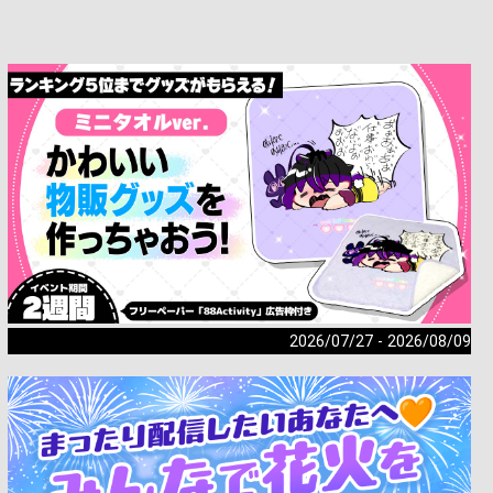
2026/07/27 - 2026/08/09