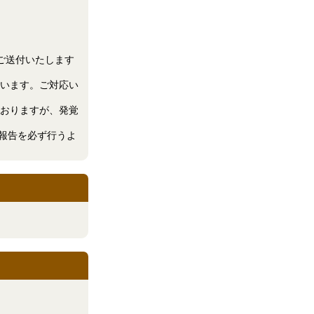
をご送付いたします
います。ご対応い
おりますが、発覚
ご報告を必ず行うよ