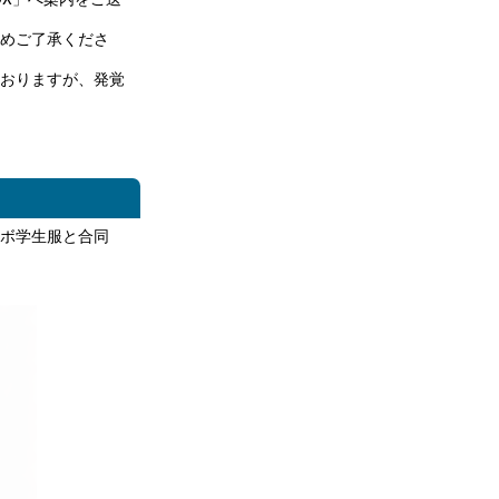
めご了承くださ
おりますが、発覚
ボ学生服と合同