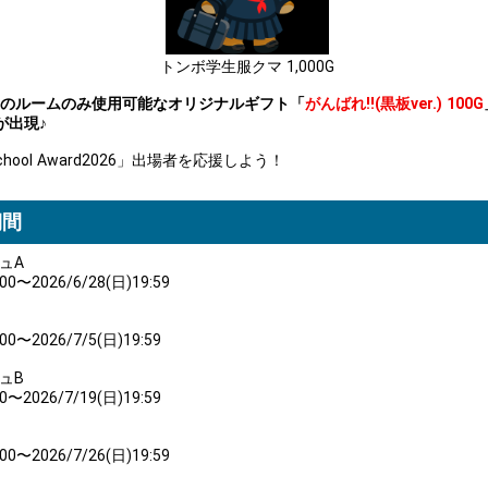
トンボ学生服クマ 1,000G
のルームのみ使用可能なオリジナルギフト「
がんばれ!!(黒板ver.) 100G
が出現♪
ool Award2026」出場者を応援しよう！
期間
ュA
:00〜2026/6/28(日)19:59
:00〜2026/7/5(日)19:59
ュB
00〜2026/7/19(日)19:59
:00〜2026/7/26(日)19:59